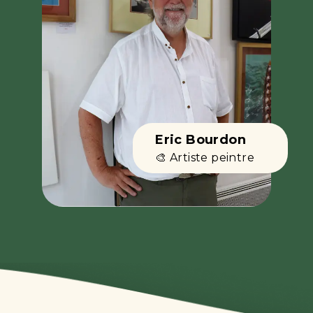
Eric Bourdon
🎨 Artiste peintre