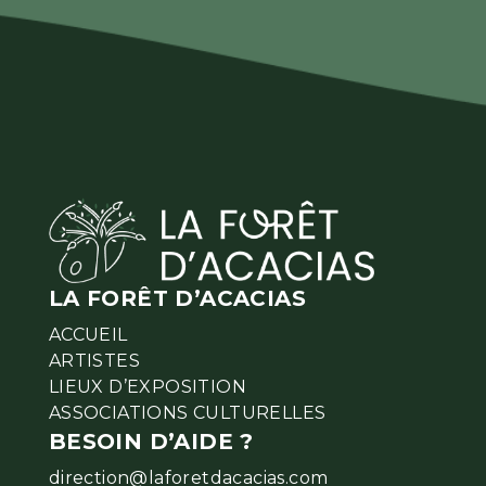
LA FORÊT D’ACACIAS
ACCUEIL
ARTISTES
LIEUX D’EXPOSITION
ASSOCIATIONS CULTURELLES
BESOIN D’AIDE ?
direction@laforetdacacias.com