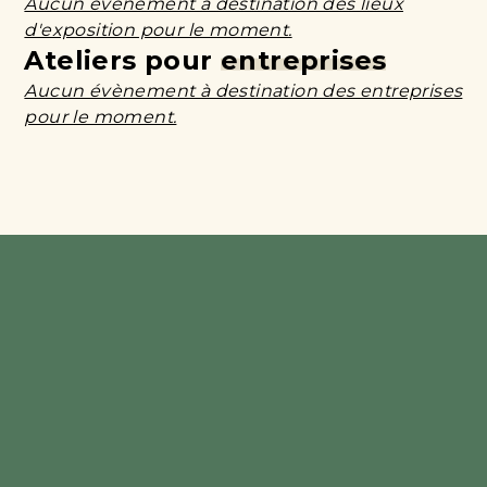
Aucun évènement à destination des lieux
d'exposition pour le moment.
Ateliers pour
entreprises
Aucun évènement à destination des entreprises
pour le moment.