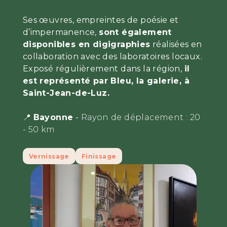
Ses œuvres, empreintes de poésie et
d’impermanence,
sont également
disponibles en digigraphies
réalisées en
collaboration avec des laboratoires locaux.
Exposé régulièrement dans la région,
il
est représenté par Bleu, la galerie, à
Saint-Jean-de-Luz.
📍
Bayonne
-
Rayon de déplacement :
20
- 50 km
Vernissage
Finissage