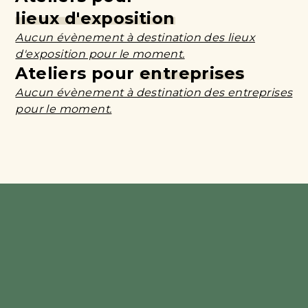
lieux d'exposition
Aucun évènement à destination des lieux
d'exposition pour le moment.
Ateliers pour
entreprises
Aucun évènement à destination des entreprises
pour le moment.