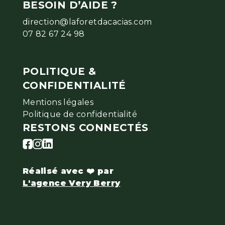
BESOIN D’AIDE ?
direction@laforetdacacias.com
07 82 67 24 98
POLITIQUE &
CONFIDENTIALITÉ
Mentions légales
Politique de confidentialité
RESTONS CONNECTÉS
Réalisé avec
❤️
par
L'agence Very Berry