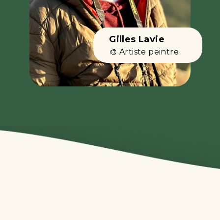
Gilles Lavie
🎨 Artiste peintre