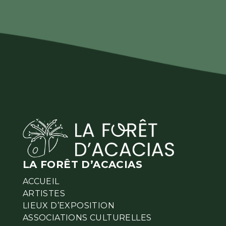
LA FORÊT D’ACACIAS
ACCUEIL
ARTISTES
LIEUX D’EXPOSITION
ASSOCIATIONS CULTURELLES