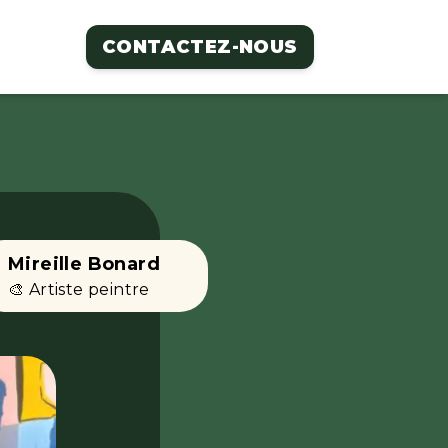
CONTACTEZ-NOUS
Mireille Bonard
🎨 Artiste peintre