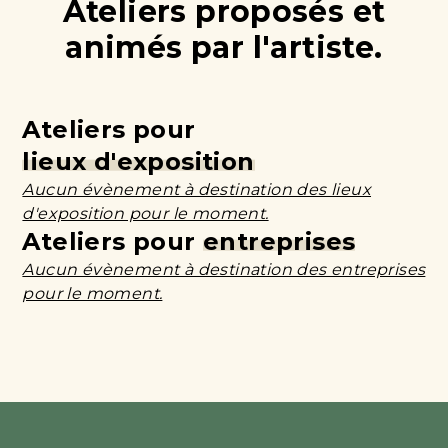
Ateliers proposés et
animés par l'artiste.
Ateliers pour
lieux d'exposition
Aucun évènement à destination des lieux
d'exposition pour le moment.
Ateliers pour
entreprises
Aucun évènement à destination des entreprises
pour le moment.