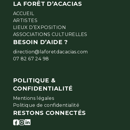
LA FORÊT D’ACACIAS
ACCUEIL
ARTISTES
LIEUX D’EXPOSITION
ASSOCIATIONS CULTURELLES
BESOIN D’AIDE ?
direction@laforetdacacias.com
07 82 67 24 98
POLITIQUE &
CONFIDENTIALITÉ
Mentions légales
Politique de confidentialité
RESTONS CONNECTÉS